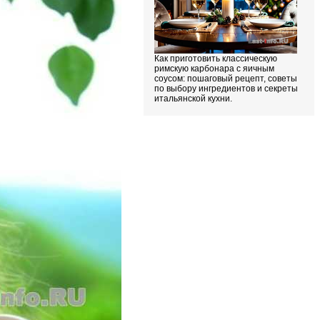
Как приготовить классическую
римскую карбонара с яичным
соусом: пошаговый рецепт, советы
по выбору ингредиентов и секреты
итальянской кухни.