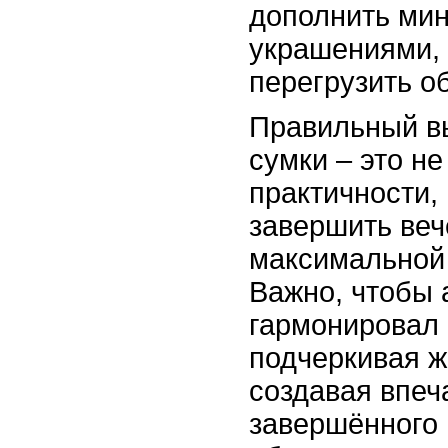
дополнить ми
украшениями, 
перегрузить о
Правильный в
сумки – это не
практичности, 
завершить веч
максимальной
Важно, чтобы 
гармонировал 
подчеркивая ж
создавая впеч
завершённого 