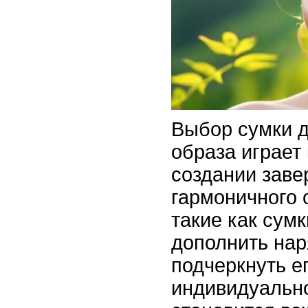
Выбор сумки д
образа играет
создании заве
гармоничного 
такие как сумк
дополнить нар
подчеркнуть е
индивидуальн