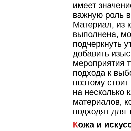
имеет значение
важную роль в
Материал, из 
выполнена, мо
подчеркнуть ут
добавить изыс
мероприятия т
подхода к выб
поэтому стоит
на несколько 
материалов, к
подходят для 
Кожа и иску