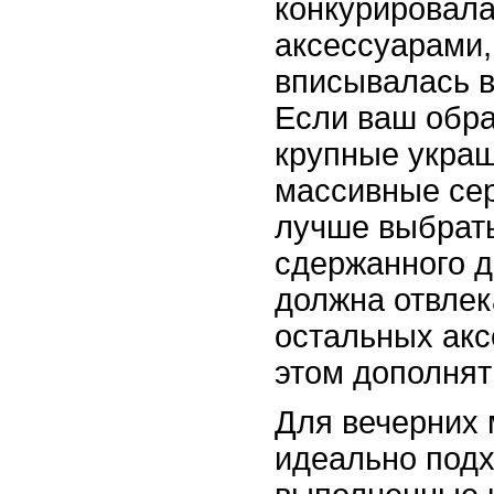
конкурировала
аксессуарами,
вписывалась в
Если ваш обра
крупные украш
массивные сер
лучше выбрать
сдержанного д
должна отвлек
остальных акс
этом дополнят
Для вечерних
идеально подх