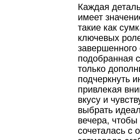
Каждая деталь
имеет значени
такие как сумк
ключевых роле
завершенного 
подобранная с
только дополн
подчеркнуть и
привлекая вн
вкусу и чувств
выбрать идеа
вечера, чтобы
сочеталась с 