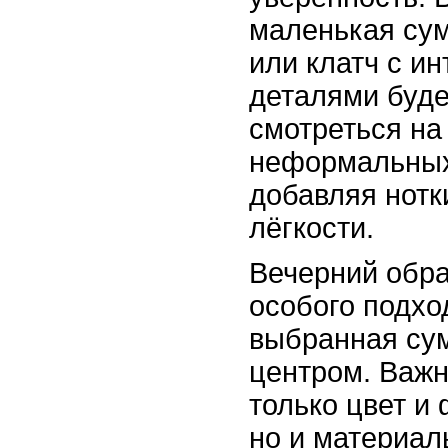
маленькая сум
или клатч с и
деталями буде
смотреться на
неформальных
добавляя нотк
лёгкости.
Вечерний обра
особого подхо
выбранная сум
центром. Важн
только цвет и
но и материал