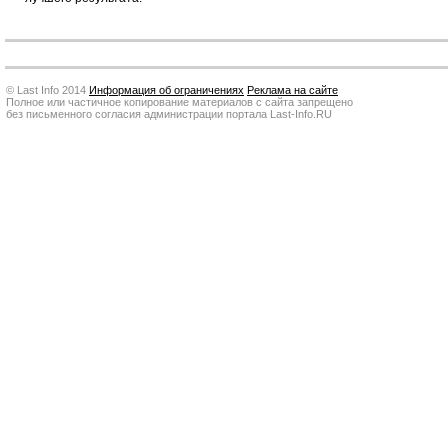
© Last Info 2014
Информация об ограничениях
Реклама на сайте
Полное или частичное копирование материалов с сайта запрещено
без письменного согласия администрации портала Last-Info.RU