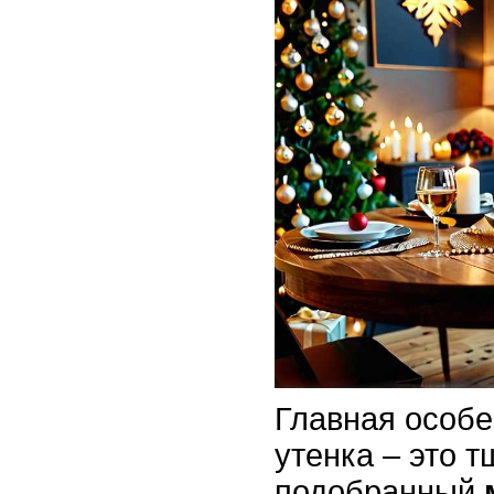
Главная особе
утенка – это 
подобранный