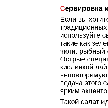
Сервировка
Если вы хотит
традиционных 
используйте с
такие как зеле
чили, рыбный 
Острые специи
кислинкой лай
неповторимую 
подача этого 
ярким акценто
Такой салат и