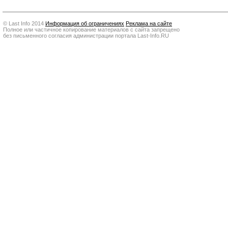
© Last Info 2014
Информация об ограничениях
Реклама на сайте
Полное или частичное копирование материалов с сайта запрещено
без письменного согласия администрации портала Last-Info.RU