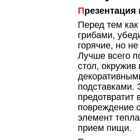
Презентация
Перед тем как
грибами, убед
горячие, но не
Лучше всего п
стол, окружив
декоративным
подставками. 
предотвратит 
повреждение с
элемент тепла
прием пищи.