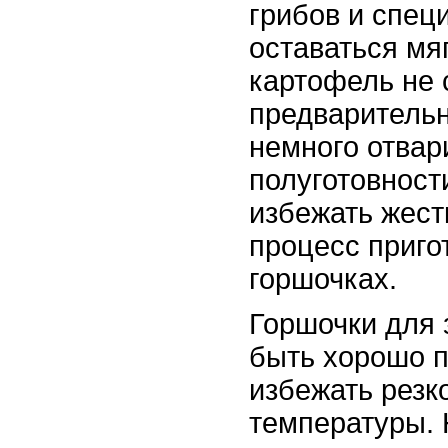
грибов и специ
оставаться мя
картофель не 
предварительн
немного отвар
полуготовност
избежать жест
процесс приго
горшочках.
Горшочки для 
быть хорошо п
избежать резк
температуры. 