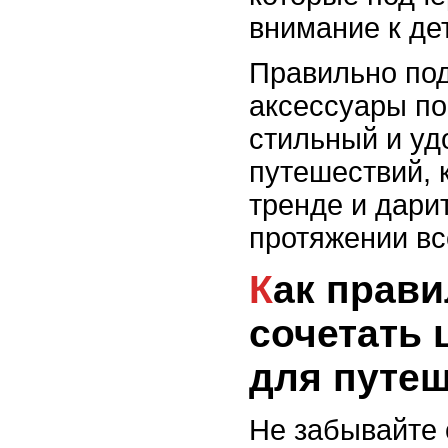
внимание к де
Правильно по
аксессуары по
стильный и уд
путешествий, 
тренде и дари
протяжении вс
Как правильно
сочетать 
для путе
Не забывайте о