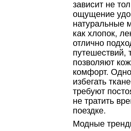
зависит не тол
ощущение удоб
натуральные м
как хлопок, ле
отлично подхо
путешествий, т
позволяют кож
комфорт. Одно
избегать ткане
требуют посто
не тратить вре
поездке.
Модные тренд