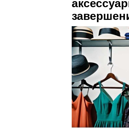
аксессуа
завершен