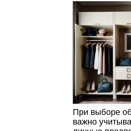
При выборе об
важно учитыва