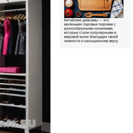
Китайские димсамы — это
маленькие паровые пирожки с
разнообразными начинками,
которые стали популярными в
мировой кухне благодаря своей
нежности и насыщенному вкусу.