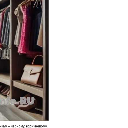
кам – черному, коричневому,