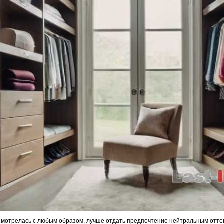
 смотрелась с любым образом, лучше отдать предпочтение нейтральным оттен