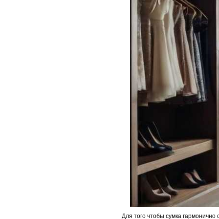
Для того чтобы сумка гармонично