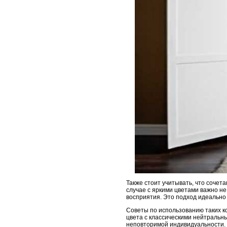
Также стоит учитывать, что сочет
случае с яркими цветами важно не
восприятия. Это подход идеально
Советы по использованию таких к
цвета с классическими нейтральн
неповторимой индивидуальности.