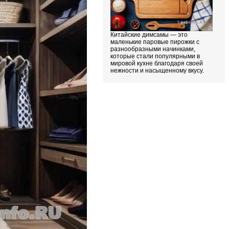
Китайские димсамы — это
маленькие паровые пирожки с
разнообразными начинками,
которые стали популярными в
мировой кухне благодаря своей
нежности и насыщенному вкусу.