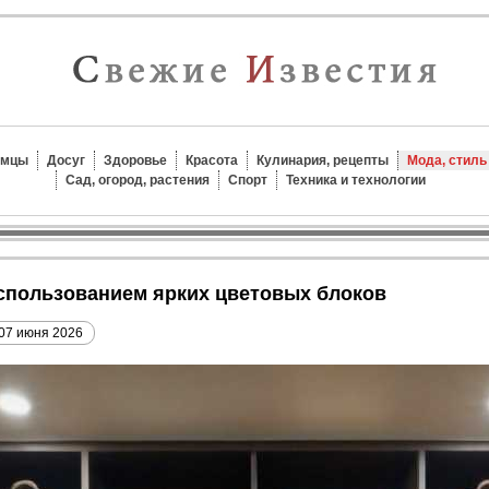
омцы
Досуг
Здоровье
Красота
Кулинария, рецепты
Мода, стиль
Сад, огород, растения
Спорт
Техника и технологии
 использованием ярких цветовых блоков
07 июня 2026