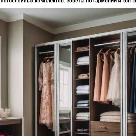
 многослойных комплектов: советы по гармонии и конт