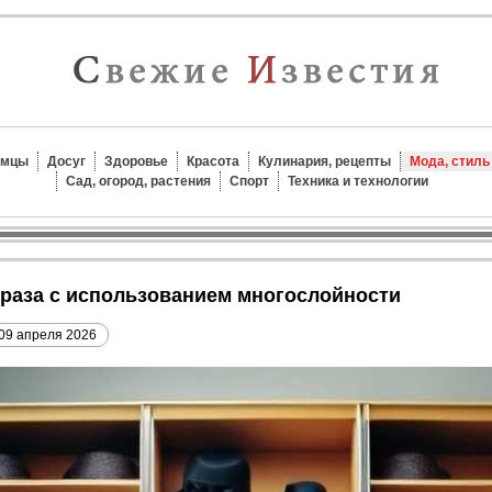
омцы
Досуг
Здоровье
Красота
Кулинария, рецепты
Мода, стиль
Сад, огород, растения
Спорт
Техника и технологии
образа с использованием многослойности
09 апреля 2026