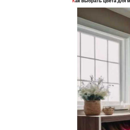
Как выбрать цвета для