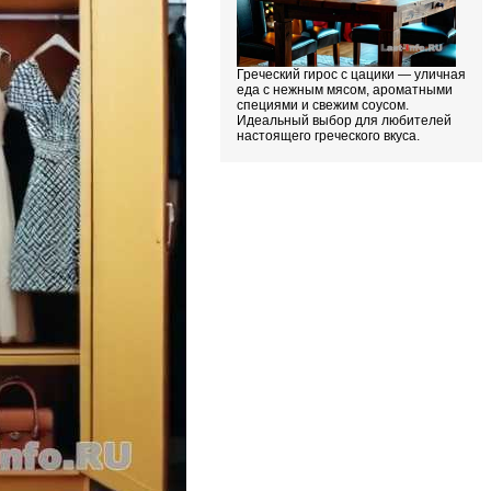
Греческий гирос с цацики — уличная
еда с нежным мясом, ароматными
специями и свежим соусом.
Идеальный выбор для любителей
настоящего греческого вкуса.