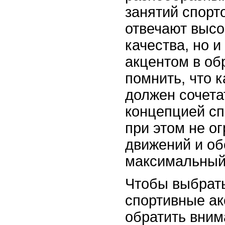
занятий спорт
отвечают высо
качества, но и
акцентом в об
помнить, что 
должен сочета
концепцией сп
при этом не о
движений и об
максимальный
Чтобы выбрат
спортивные ак
обратить вним