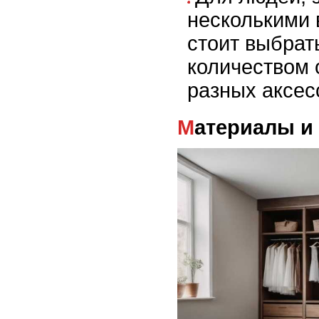
несколькими 
стоит выбрат
количеством 
разных аксес
Материалы и