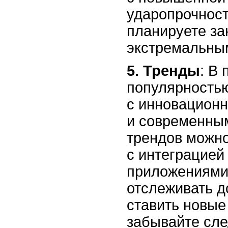
ударопрочност
планируете за
экстремальны
5. Тренды
: В
популярность
с инновацион
и современны
трендов можн
с интеграцией
приложениями
отслеживать д
ставить новые
забывайте сле