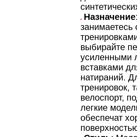
синтетически
Назначение
занимаетесь
тренировками
выбирайте пе
усиленными 
вставками дл
натираний. Д
тренировок, т
велоспорт, п
легкие модел
обеспечат хо
поверхностью