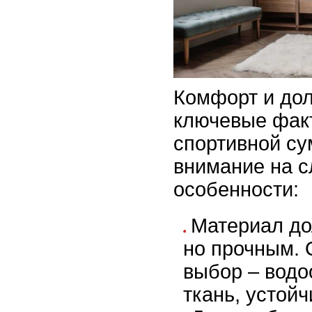
Комфорт и дол
ключевые фак
спортивной су
внимание на 
особенности:
Материал до
но прочным.
выбор – вод
ткань, устойч