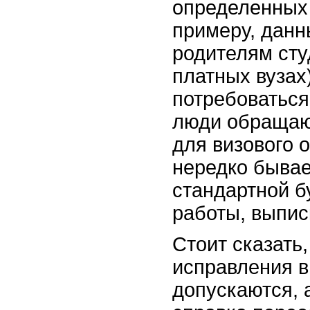
определенных 
примеру, данн
родителям сту
платных вузах
потребоваться
люди обращаю
для визового 
нередко бывае
стандартной б
работы, выписк
Стоит сказать,
исправления в
допускаются, 