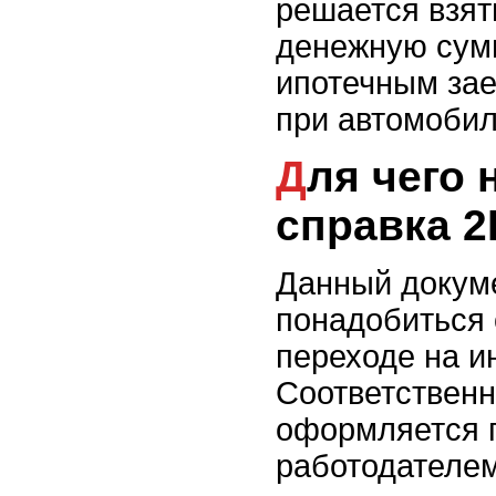
решается взят
денежную сум
ипотечным за
при автомобил
Для чего нужна
справка 
Данный докум
понадобиться 
переходе на 
Соответственн
оформляется 
работодателем