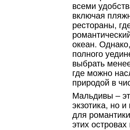
всеми удобств
включая пляж
рестораны, гд
романтический
океан. Однако
полного уедин
выбрать менее
где можно нас
природой в чи
Мальдивы – эт
экзотика, но 
для романтики
этих островах