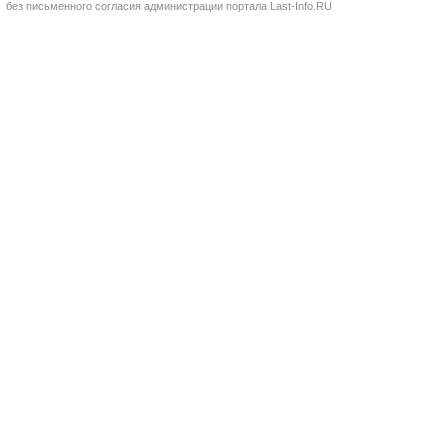
без письменного согласия администрации портала Last-Info.RU