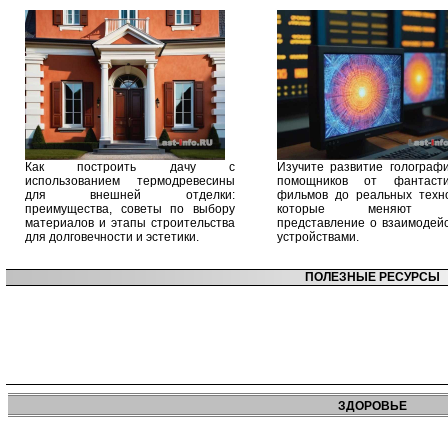
Как построить дачу с
Изучите развитие голографи
использованием термодревесины
помощников от фантасти
для внешней отделки:
фильмов до реальных техно
преимущества, советы по выбору
которые меняют 
материалов и этапы строительства
представление о взаимодейс
для долговечности и эстетики.
устройствами.
ПОЛЕЗНЫЕ РЕСУРСЫ
ЗДОРОВЬЕ