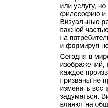
или услугу, но
философию и 
Визуальные р
важной частью
на потребител
и формируя н
Сегодня в мир
изображений, 
каждое произв
призваны не пр
изменить восп
задуматься. 
влияют на об