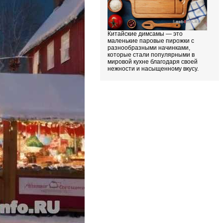
Китайские димсамы — это
маленькие паровые пирожки с
разнообразными начинками,
которые стали популярными в
мировой кухне благодаря своей
нежности и насыщенному вкусу.