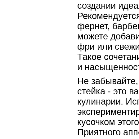
создании идеа
Рекомендуется
фернет, барбе
можете добави
фри или свежи
Такое сочетан
и насыщеннос
Не забывайте,
стейка - это 
кулинарии. Ис
эксперименти
кусочком этог
Приятного апп