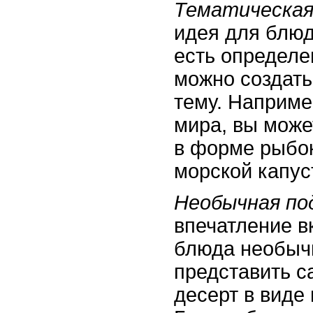
Тематическая
идея для блюд
есть определе
можно создать
тему. Наприме
мира, вы може
в форме рыбо
морской капус
Необычная по
впечатление в
блюда необыч
представить са
десерт в виде