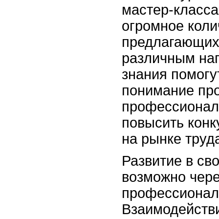
мастер-класса
огромное коли
предлагающих
различным на
знания помогу
понимание пр
профессионал
повысить конк
на рынке труд
Развитие в св
возможно чере
профессионал
Взаимодействи