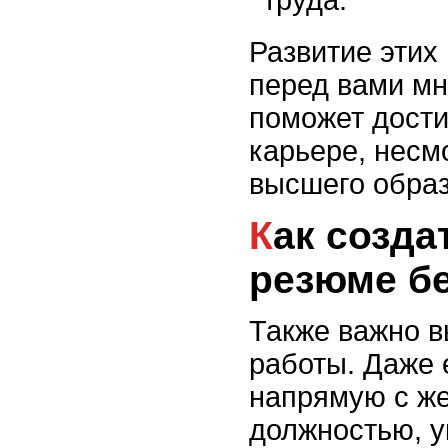
Развитие этих
перед вами мн
поможет дости
карьере, несм
высшего образ
Как создать сильное
резюме б
Также важно в
работы. Даже 
напрямую с ж
должностью, у