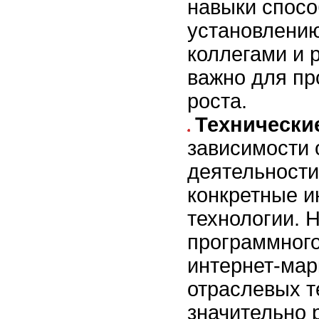
навыки спосо
установлению
коллегами и 
важно для п
роста.
Технически
зависимости 
деятельности
конкретные и
технологии. 
программного
интернет-мар
отраслевых т
значительно 