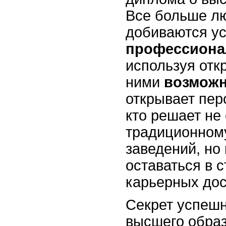
Все больше лю
добиваются ус
профессиона
используя от
ними
возможн
открывает пер
кто решает не
традиционном
заведений, но 
оставаться в с
карьерных дос
Секрет успешн
высшего обра