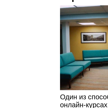
Один из способ
онлайн-курсах