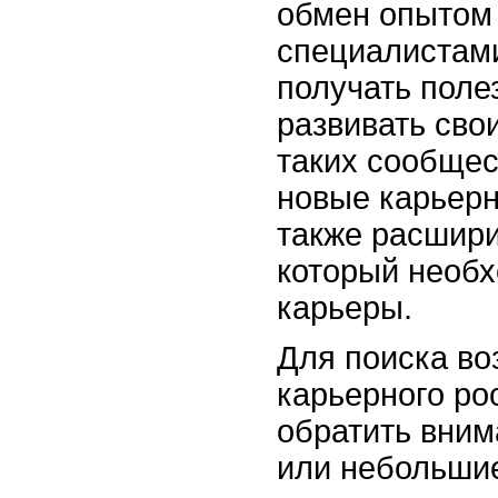
обмен опытом 
специалистам
получать поле
развивать свои
таких сообщес
новые карьерн
также расшири
который необ
карьеры.
Для поиска во
карьерного ро
обратить вним
или небольшие