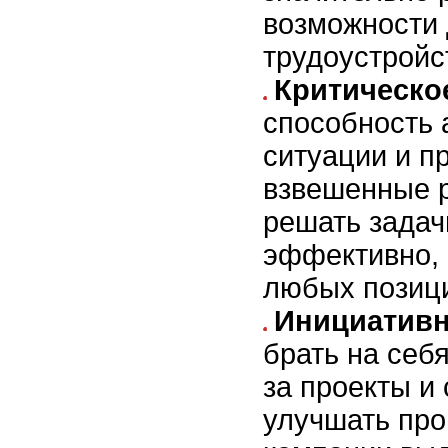
возможности
трудоустройс
Критическо
способность 
ситуации и п
взвешенные 
решать задач
эффективно, 
любых позиц
Инициативн
брать на себ
за проекты и
улучшать про