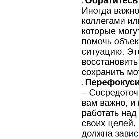
Обратитесь
Иногда важно
коллегами ил
которые могу
помочь объек
ситуацию. Эт
восстановить
сохранить мо
Перефокуси
– Сосредоточь
вам важно, и
работать над
своих целей.
должна завис