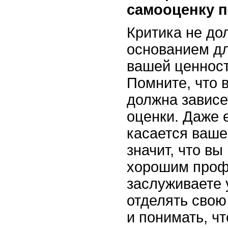
самооценку 
Критика не до
основанием дл
вашей ценност
Помните, что 
должна зависе
оценки. Даже 
касается ваше
значит, что вы
хорошим проф
заслуживаете 
отделять свою
и понимать, чт