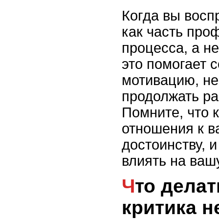
Когда вы восп
как часть про
процесса, а не
это помогает 
мотивацию, не
продолжать ра
Помните, что 
отношения к 
достоинству, 
влиять на ваш
Что делать, если
критика 