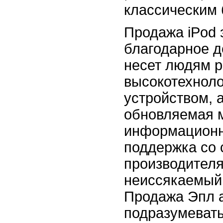
классическим 
Продажа iPod 
благодарное д
несет людям 
высокотехнол
устройством, 
обновляемая 
информационн
поддержка со 
производителя
неиссякаемый 
Продажа Эпл 
подразумевать