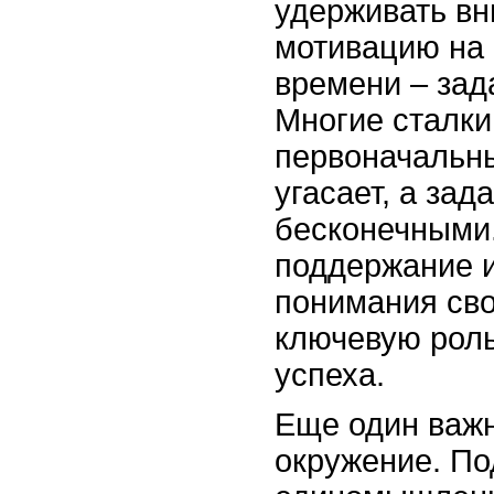
удерживать вн
мотивацию на 
времени – зад
Многие сталки
первоначальн
угасает, а зад
бесконечными
поддержание и
понимания сво
ключевую роль
успеха.
Еще один важ
окружение. П