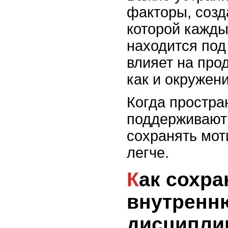
факторы, созд
которой кажды
находится под
влияет на прод
как и окружени
Когда простра
поддерживают
сохранять мот
легче.
Как сохранить
внутрен
дисципли