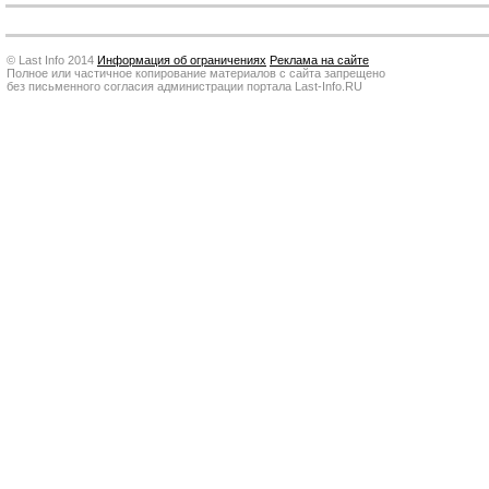
© Last Info 2014
Информация об ограничениях
Реклама на сайте
Полное или частичное копирование материалов с сайта запрещено
без письменного согласия администрации портала Last-Info.RU