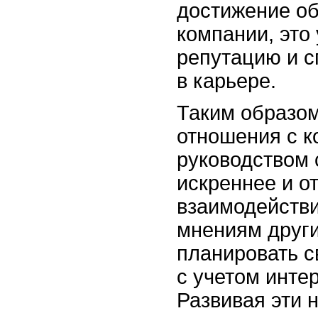
достижение о
компании, это
репутацию и с
в карьере.
Таким образо
отношения с к
руководством 
искреннее и о
взаимодействи
мнениям други
планировать с
с учетом инте
Развивая эти 