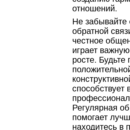
отношений.
Не забывайте 
обратной связ
честное общен
играет важную
росте. Будьте 
положительной,
конструктивной
способствует
профессионал
Регулярная об
помогает лучш
находитесь в 