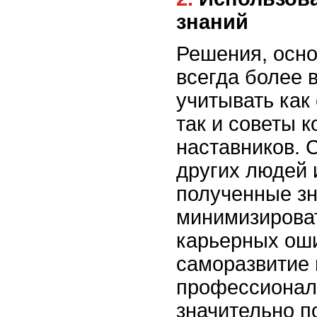
знаний
Решения, осно
всегда более 
учитывать как
так и советы к
наставников.
других людей 
полученные зн
минимизироват
карьерных оши
саморазвитие
профессионал
значительно п