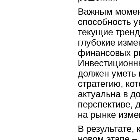
Важным момен
способность у
текущие тренд
глубокие изме
финансовых р
Инвестиционн
должен уметь
стратегию, кот
актуальна в д
перспективе, 
на рынке изме
В результате, 
новом этапе – 