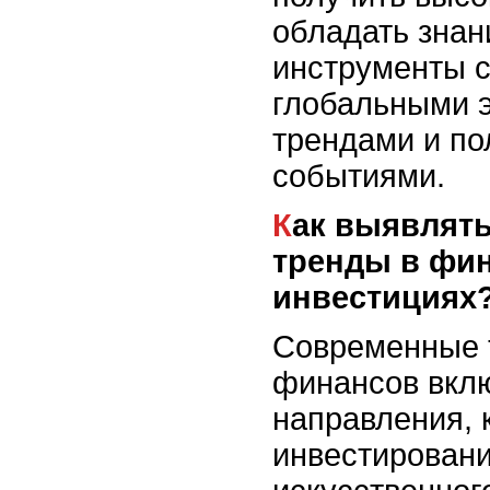
обладать знани
инструменты с
глобальными 
трендами и по
событиями.
Как выявлять ключевые
тренды в фин
инвестициях
Современные 
финансов вкл
направления, 
инвестировани