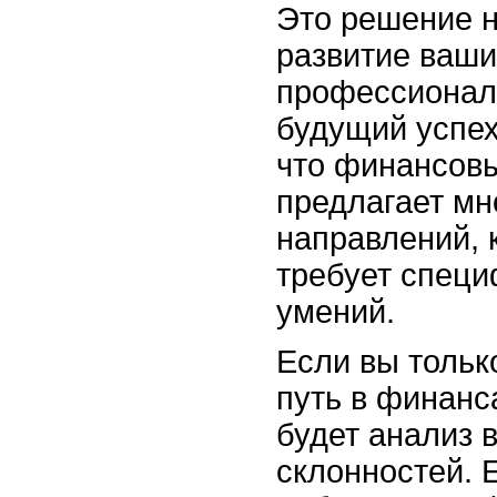
Это решение 
развитие ваши
профессионал
будущий успех
что финансовы
предлагает мн
направлений, 
требует специ
умений.
Если вы тольк
путь в финанс
будет анализ 
склонностей. 