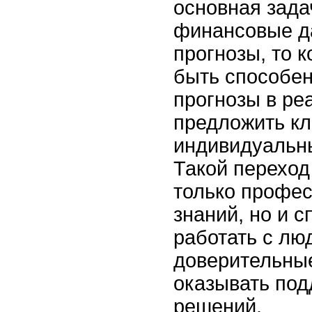
основная зада
финансовые д
прогнозы, то 
быть способен
прогнозы в ре
предложить кл
индивидуальн
Такой переход 
только профе
знаний, но и 
работать с лю
доверительны
оказывать под
решений.