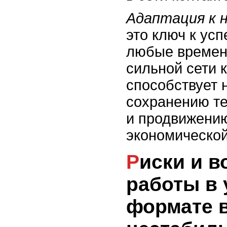
Адаптация к 
это ключ к усп
любые времена
сильной сети 
способствует 
сохранению те
и продвижению
экономической
Риски и возможности
работы в
формате 