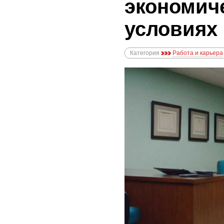
экономич
условиях
Категория
Работа и карьера