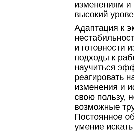
изменениям и
высокий урове
Адаптация к э
нестабильност
и готовности 
подходы к раб
научиться эф
реагировать н
изменения и и
свою пользу, 
возможные тру
Постоянное об
умение искать