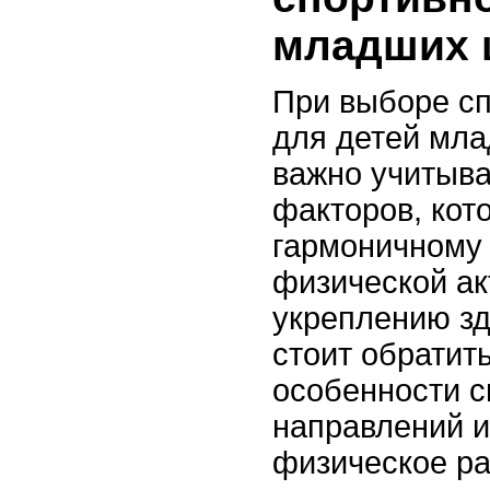
младших 
При выборе сп
для детей мла
важно учитыва
факторов, кот
гармоничному
физической ак
укреплению зд
стоит обратит
особенности 
направлений и
физическое ра