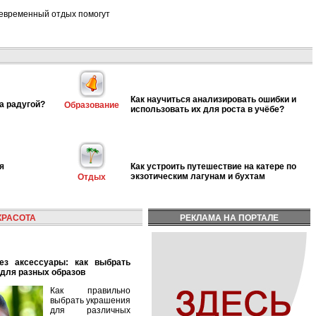
воевременный отдых помогут
Как научиться анализировать ошибки и
а радугой?
Образование
использовать их для роста в учёбе?
я
Как устроить путешествие на катере по
экзотическим лагунам и бухтам
Отдых
КРАСОТА
РЕКЛАМА НА ПОРТАЛЕ
для разных образов
Как правильно
выбрать украшения
для различных