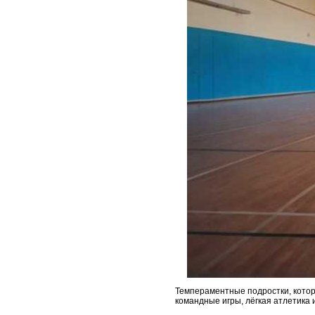
Темпераментные подростки, котор
командные игры, лёгкая атлетика 