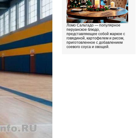
Ломо Сальтадо — популярное
перуанское блюдо,
представляющее собой жаркое с
говядиной, картофелем и рисом,
приготовленное с добавлением
соевого соуса и овощей.