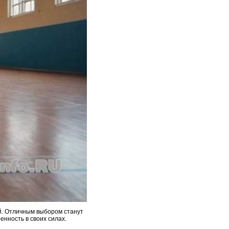
й. Отличным выбором станут
енность в своих силах.