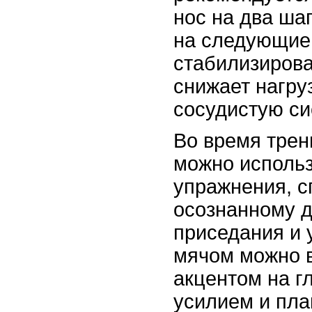
нос на два шаг
на следующие 
стабилизирова
снижает нагру
сосудистую си
Во время трен
можно использ
упражнения, 
осознанному 
приседания и 
мячом можно 
акцентом на г
усилием и пла