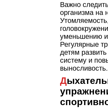
Важно следить
организма на н
Утомляемость
головокружени
уменьшению и
Регулярные тр
детям развить
систему и по
выносливость.
Дыхательные
упражнен
спортивно