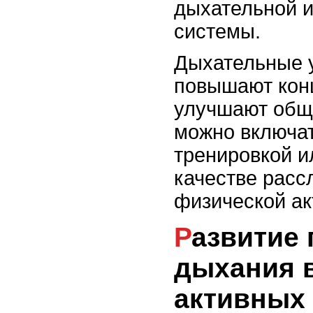
дыхательной 
системы.
Дыхательные 
повышают кон
улучшают общ
можно включат
тренировкой и
качестве расс
физической ак
Развитие правильного
дыхания 
активных