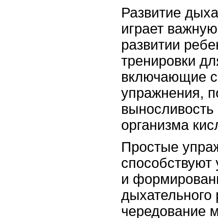
Развитие дых
играет важную
развитии ребе
тренировки дл
включающие с
упражнения, п
выносливость
организма кис
Простые упра
способствуют 
и формирован
дыхательного 
чередование м