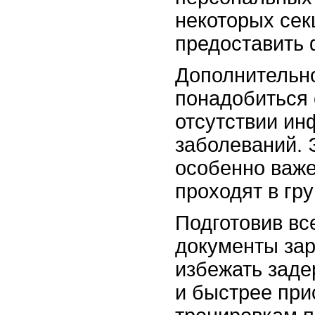
некоторых сек
предоставить 
Дополнительн
понадобиться 
отсутствии и
заболеваний. 
особенно важе
проходят в гру
Подготовив в
документы зар
избежать заде
и быстрее при