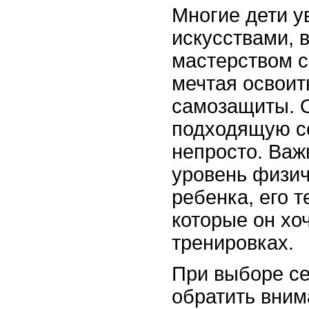
Многие дети 
искусствами, 
мастерством с
мечтая освоит
самозащиты. 
подходящую с
непросто. Важ
уровень физич
ребенка, его 
которые он хо
тренировках.
При выборе се
обратить вним