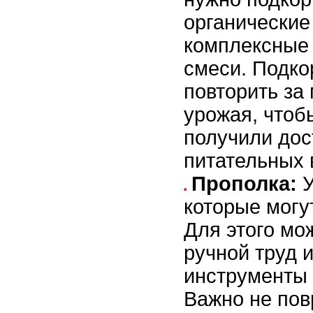
органические
комплексные
смеси. Подко
повторить за
урожая, чтоб
получили дос
питательных 
Прополка:
У
которые могу
Для этого мо
ручной труд 
инструменты 
Важно не пов