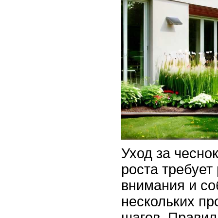
Уход за чесно
роста требует
внимания и с
нескольких пр
шагов. Правил