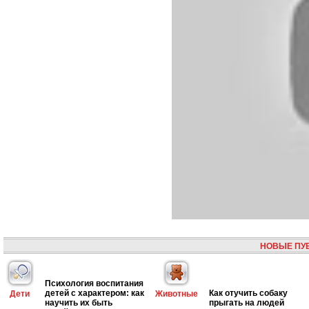
НОВЫЕ ПУ
Психология воспитания
детей с характером: как
Как отучить собаку
Дети
Животные
научить их быть
прыгать на людей