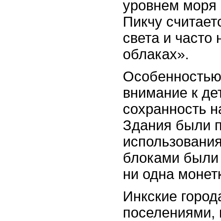
уровнем моря 
Пикчу считает
света и часто
облаках».
Особенностью 
внимание к де
сохранность н
Здания были п
использования
блоками были 
ни одна монет
Инкские город
поселениями, 