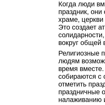
Когда люди вм
праздник, они
храме, церкви
Это создает а
солидарности,
вокруг общей 
Религиозные п
людям возможн
время вместе.
собираются с 
отметить праз
праздничные о
налаживанию 