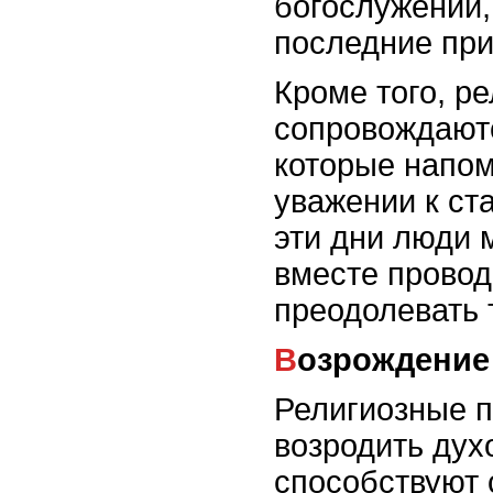
богослужении,
последние при
Кроме того, р
сопровождают
которые напом
уважении к ст
эти дни люди 
вместе провод
преодолевать 
Возрождение
Религиозные п
возродить дух
способствуют 