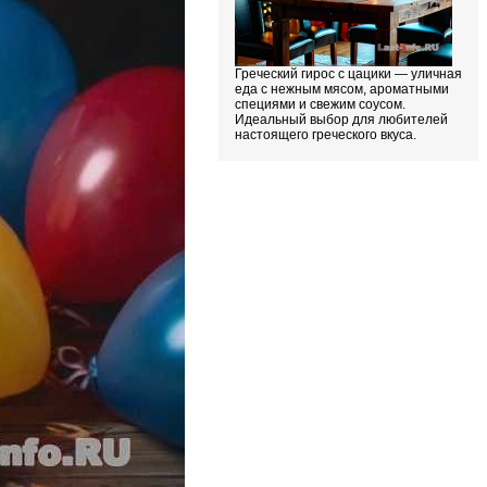
Греческий гирос с цацики — уличная
еда с нежным мясом, ароматными
специями и свежим соусом.
Идеальный выбор для любителей
настоящего греческого вкуса.