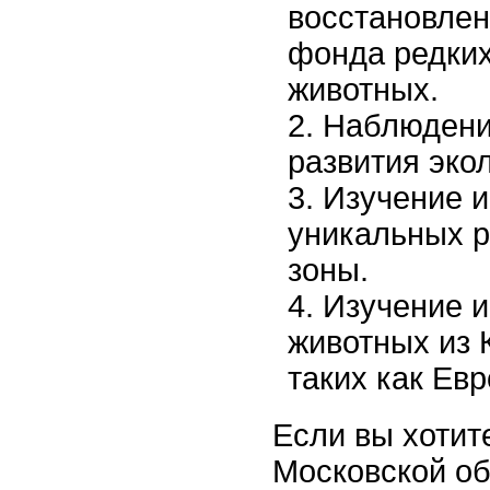
восстановлен
фонда редких
животных.
Наблюдени
развития эко
Изучение и
уникальных р
зоны.
Изучение 
животных из 
таких как Евр
Если вы хотит
Московской об