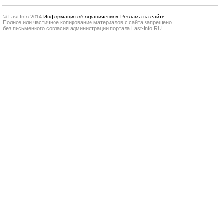
© Last Info 2014
Информация об ограничениях
Реклама на сайте
Полное или частичное копирование материалов с сайта запрещено
без письменного согласия администрации портала Last-Info.RU