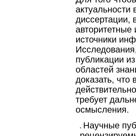
актуальности
диссертации, 
авторитетные 
источники ин
Исследования
публикации из
областей знан
доказать, что
действительно
требует дальн
осмысления.
Научные пуб
рецензируемы