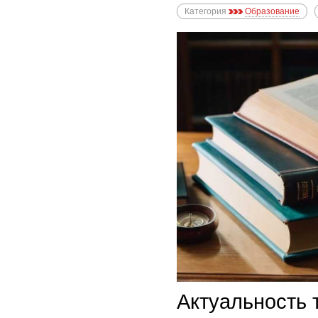
Категория
Образование
Актуальность 