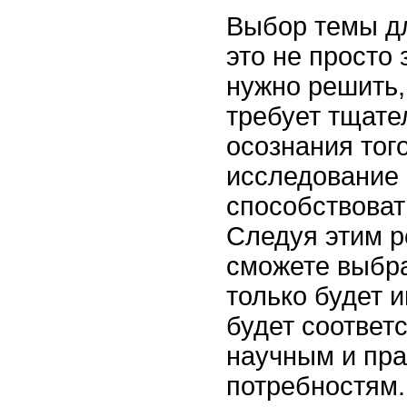
Выбор темы д
это не просто 
нужно решить,
требует тщате
осознания того
исследование 
способствоват
Следуя этим 
сможете выбра
только будет и
будет соответ
научным и пра
потребностям.