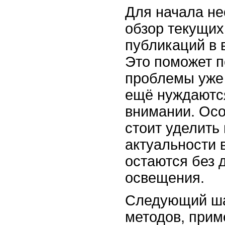
Для начала не
обзор текущих
публикаций в 
Это поможет п
проблемы уже 
ещё нуждаютс
внимании. Ос
стоит уделить
актуальности 
остаются без 
освещения.
Следующий шаг
методов, при