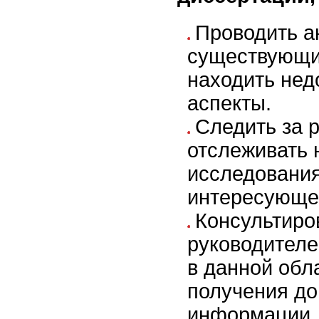
Проводить а
существующи
находить не
аспекты.
Следить за 
отслеживать 
исследования
интересующе
Консультиро
руководителе
в данной обл
получения д
информации.