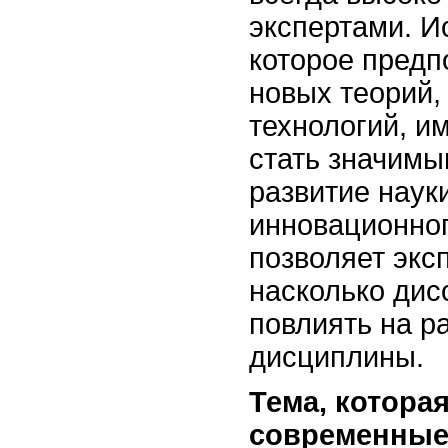
экспертами. И
которое предп
новых теорий,
технологий, и
стать значимы
развитие наук
инновационно
позволяет экс
насколько дис
повлиять на р
дисциплины.
Тема, которая
современные