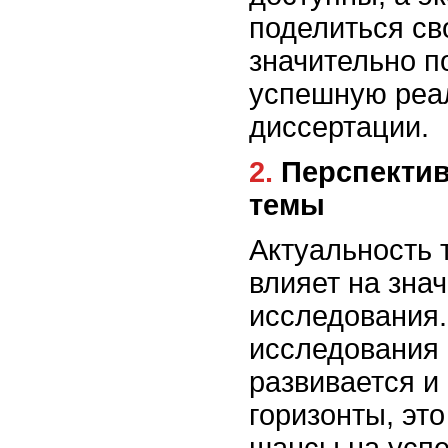
поделиться св
значительно 
успешную реа
диссертации.
2. Перспективность выбранной
темы
Актуальность
влияет на зна
исследования.
исследования 
развивается и
горизонты, эт