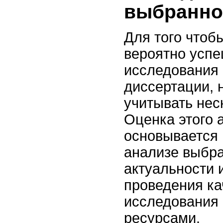
выбранно
Для того чтоб
вероятно усп
исследования
диссертации, 
учитывать нес
Оценка этого 
основывается 
анализе выбра
актуальности 
проведения ка
исследования
ресурсами.