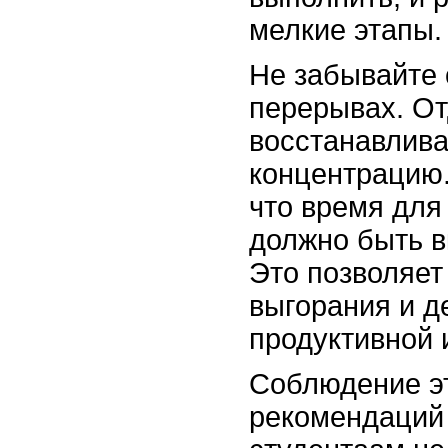
мелкие этапы.
Не забывайте 
перерывах. От
восстанавлива
концентрацию.
что время для
должно быть в
Это позволяет
выгорания и д
продуктивной 
Соблюдение э
рекомендаций