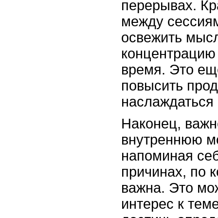
перерывах. К
между сессия
освежить мысл
концентрацию
время. Это ещ
повысить прод
наслаждаться
Наконец, важн
внутреннюю м
напоминая себ
причинах, по 
важна. Это мо
интерес к тем