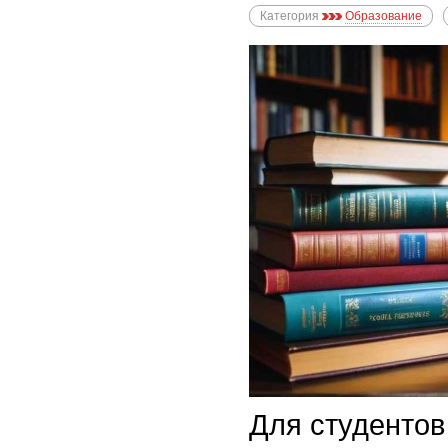
Категория
Образование
Для студентов