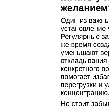
желанием
Один из важны
установление 
Регулярные за
же время созд
уменьшают ве
откладывания
конкретного в
помогает изба
перегрузки и 
концентрацию
Не стоит забы