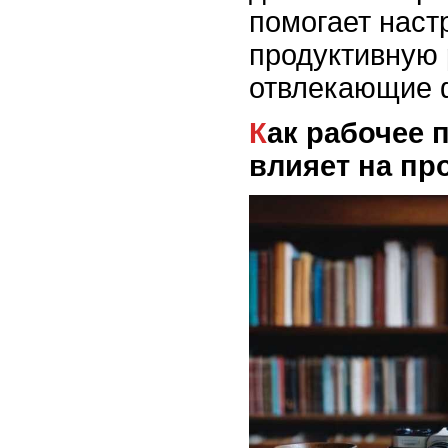
помогает наст
продуктивную 
отвлекающие 
Как рабочее пространство
влияет на пр