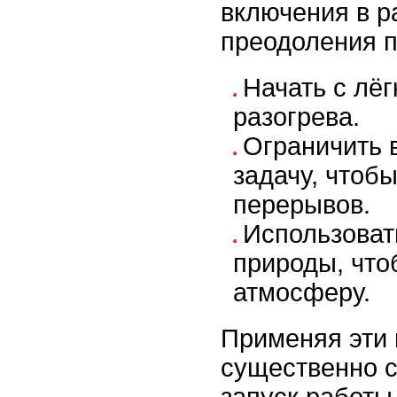
включения в р
преодоления п
Начать с лёг
разогрева.
Ограничить 
задачу, чтоб
перерывов.
Использоват
природы, что
атмосферу.
Применяя эти
существенно с