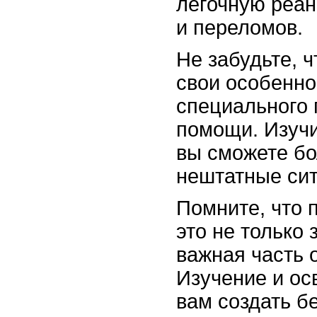
легочную реан
и переломов.
Не забудьте, 
свои особенно
специального 
помощи. Изучи
вы сможете бо
нештатные сит
Помните, что 
это не только
важная часть 
Изучение и ос
вам создать б