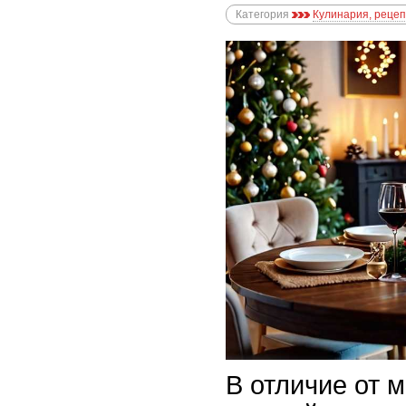
Категория
Кулинария, реце
В отличие от 