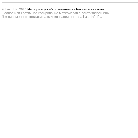
© Last Info 2014
Информация об ограничениях
Реклама на сайте
Полное или частичное копирование материалов с сайта запрещено
без письменного согласия администрации портала Last-Info.RU