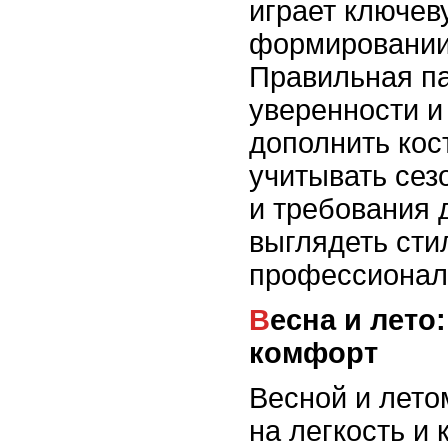
играет ключев
формировании
Правильная па
уверенности и
дополнить кос
учитывать сез
и требования 
выглядеть сти
профессионал
Весна и лето: легкость и
комфорт
Весной и лето
на легкость и