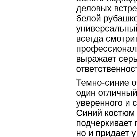
деловых встре
белой рубашко
универсальны
всегда смотри
профессиональ
выражает серь
ответственнос
Темно-синие о
один отличный
уверенного и с
Синий костюм 
подчеркивает
но и придает 