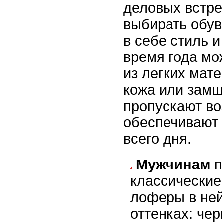
деловых встре
выбирать обув
в себе стиль и
время года мо
из легких мате
кожа или замш
пропускают во
обеспечивают 
всего дня.
Мужчинам
п
классические
лоферы в не
оттенках: че