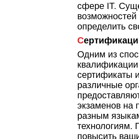
сфере IT. Сущ
возможностей 
определить св
Сертификац
Одним из спо
квалификации 
сертификаты 
различные орг
предоставляю
экзаменов на 
разным языка
технологиям. 
повысить ваши