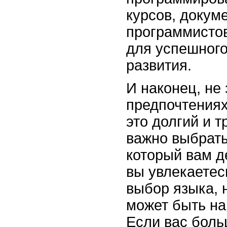
курсов, докум
программисто
для успешного
развития.
И наконец, не
предпочтениях
это долгий и 
важно выбрать
который вам д
вы увлекаетес
выбор языка, 
может быть на
Если вас боль