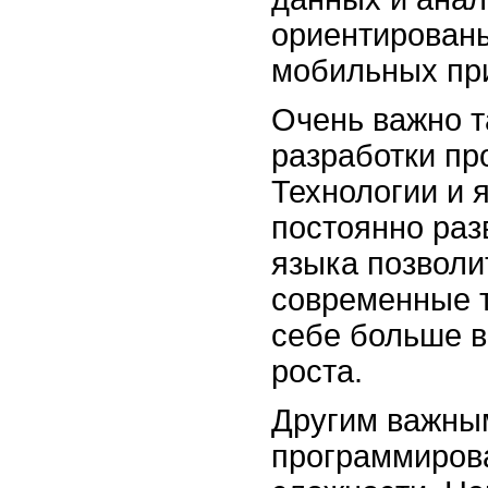
ориентированы
мобильных пр
Очень важно т
разработки пр
Технологии и 
постоянно раз
языка позволи
современные т
себе больше в
роста.
Другим важны
программирова