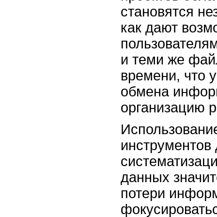
становятся не
как дают возм
пользователям
и теми же фай
времени, что 
обмена инфор
организацию р
Использование
инструментов
систематизаци
данных значит
потери информ
фокусироватьс