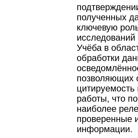
подтверждени
полученных да
ключевую роль
исследований 
Учёба в облас
обработки дан
осведомлённос
позволяющих 
цитируемость 
работы, что п
наиболее рел
проверенные 
информации.