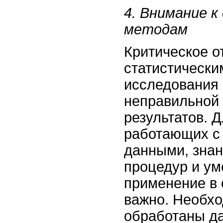
4. Внимание 
методам
Критическое о
статистически
исследования
неправильной
результатов. Д
работающих с
данными, знан
процедур и ум
применение в 
важно. Необхо
обработаны да