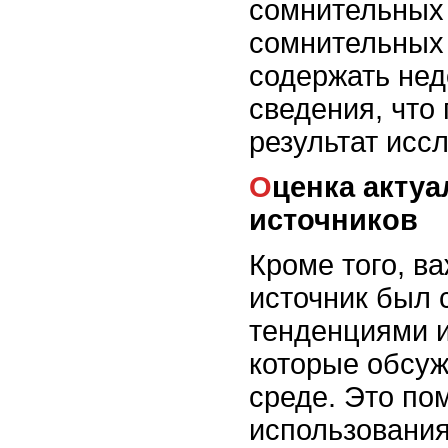
сомнительных 
сомнительных
содержать не
сведения, что
результат исс
Оценка актуальности
источников
Кроме того, в
источник был 
тенденциями и
которые обсуж
среде. Это по
использовани