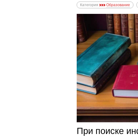
Категория
Образование
При поиске и